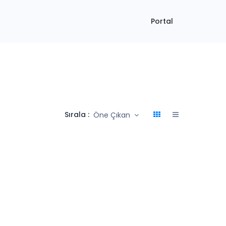
Portal
Sırala :
Öne Çıkan