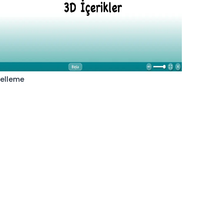
elleme